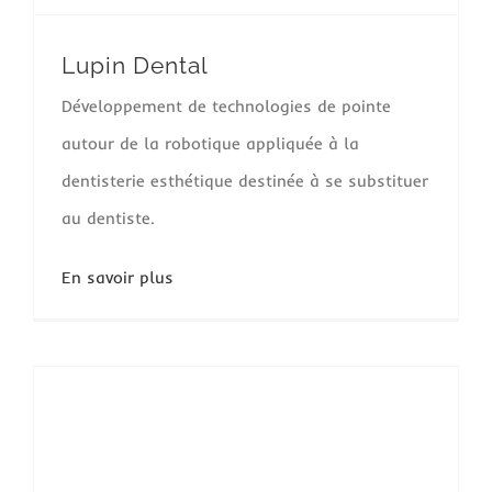
Lupin Dental
Développement de technologies de pointe
autour de la robotique appliquée à la
dentisterie esthétique destinée à se substituer
au dentiste.
En savoir plus