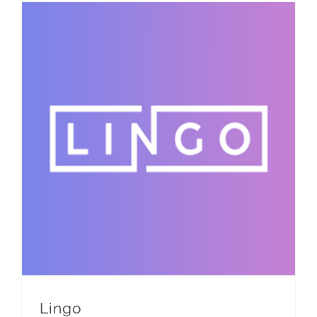
Lingo