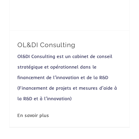
OL&DI Consulting
Ol&DI Consulting est un cabinet de conseil
stratégique et opérationnel dans le
financement de l’innovation et de la R&D
(Financement de projets et mesures d’aide à
la R&D et à l’innovation)
En savoir plus