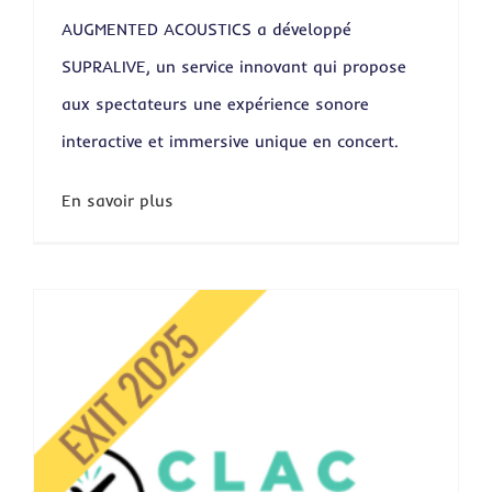
AUGMENTED ACOUSTICS a développé
SUPRALIVE, un service innovant qui propose
aux spectateurs une expérience sonore
interactive et immersive unique en concert.
En savoir plus