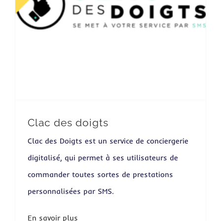
Clac des doigts
Clac des Doigts est un service de conciergerie
digitalisé, qui permet à ses utilisateurs de
commander toutes sortes de prestations
personnalisées par SMS.
En savoir plus