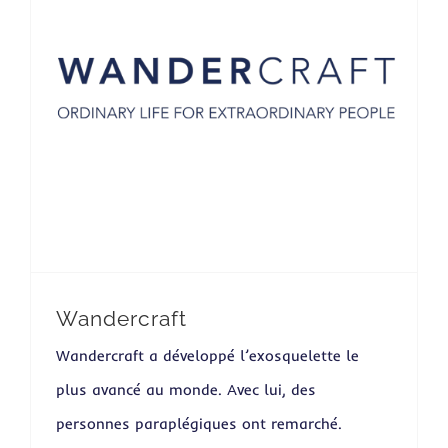
Wandercraft
Wandercraft a développé l’exosquelette le
plus avancé au monde. Avec lui, des
personnes paraplégiques ont remarché.