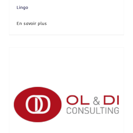
Lingo
En savoir plus