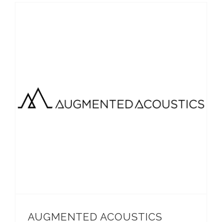
AUGMENTED ACOUSTICS