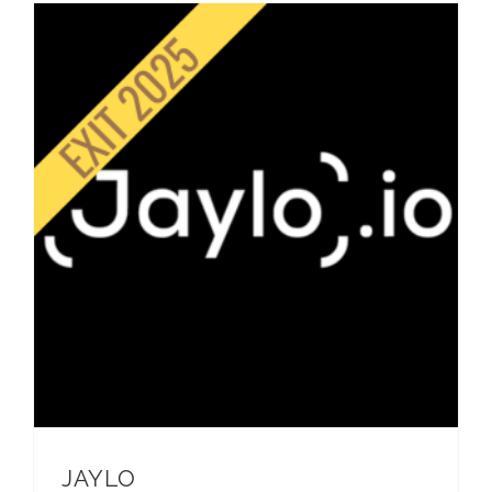
JAYLO