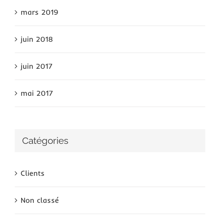
mars 2019
juin 2018
juin 2017
mai 2017
Catégories
Clients
Non classé