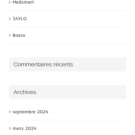
Medsmart
JAYLO
Boxco
Commentaires récents
Archives
septembre 2024
mars 2024