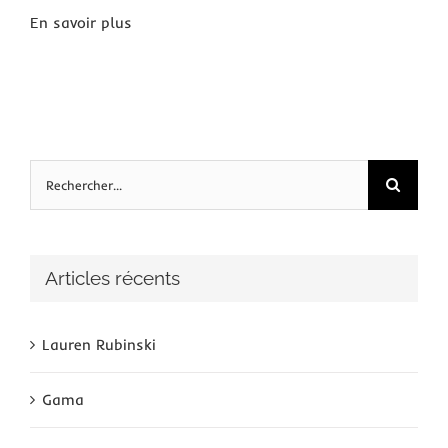
En savoir plus
Rechercher:
Articles récents
Lauren Rubinski
Gama