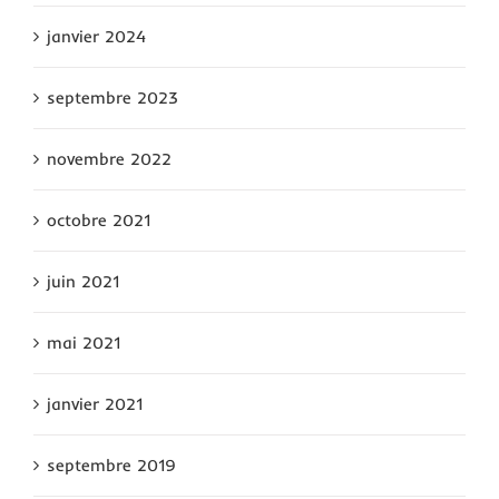
janvier 2024
septembre 2023
novembre 2022
octobre 2021
juin 2021
mai 2021
janvier 2021
septembre 2019