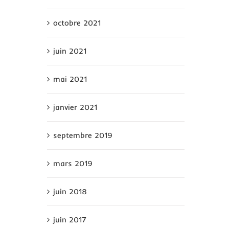
octobre 2021
juin 2021
mai 2021
janvier 2021
septembre 2019
mars 2019
juin 2018
juin 2017