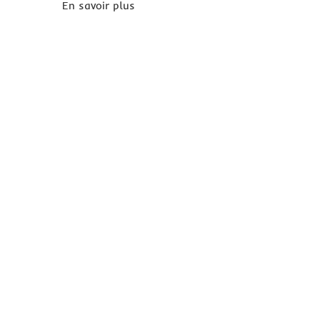
En savoir plus