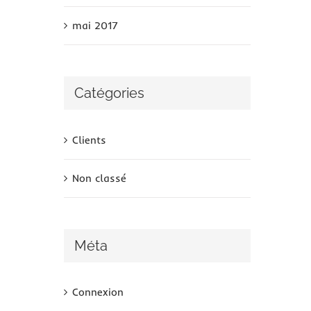
mai 2017
Catégories
Clients
Non classé
Méta
Connexion