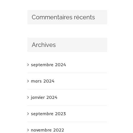
Commentaires récents
Archives
septembre 2024
mars 2024
janvier 2024
septembre 2023
novembre 2022