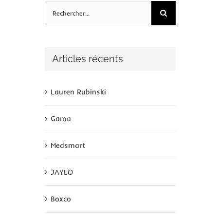
Rechercher:
Articles récents
Lauren Rubinski
Gama
Medsmart
JAYLO
Boxco